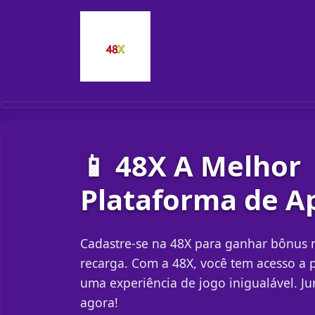
📱 48X A Melhor
Plataforma de A
Cadastre-se na 48X para ganhar bônus 
recarga. Com a 48X, você tem acesso a 
uma experiência de jogo inigualável. J
agora!