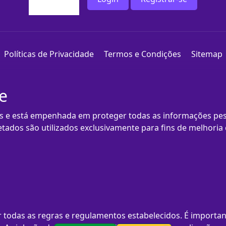
Políticas de Privacidade
Termos e Condições
Sitemap
de
ios e está empenhada em proteger todas as informações pe
tados são utilizados exclusivamente para fins de melhoria
todas as regras e regulamentos estabelecidos. É importan