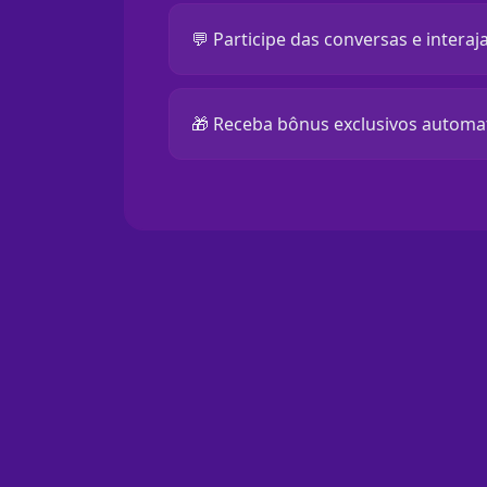
💬 Participe das conversas e interaj
🎁 Receba bônus exclusivos autom