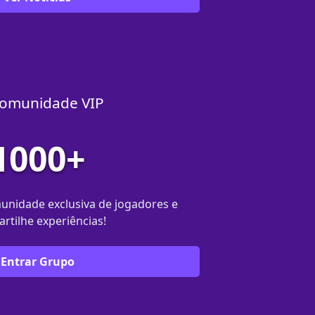
Comunidade VIP
1000+
unidade exclusiva de jogadores e
rtilhe experiências!
Entrar Grupo