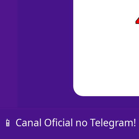
📱 Canal Oficial no Telegram!