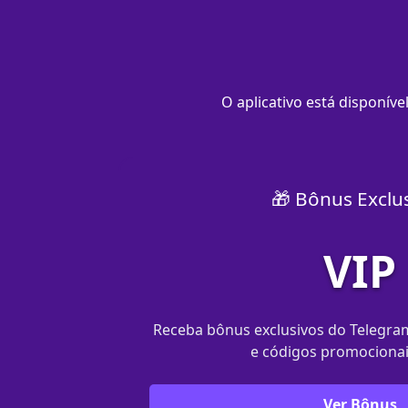
O aplicativo está disponív
🎁 Bônus Exclu
VIP
Receba bônus exclusivos do Telegra
e códigos promocionai
Ver Bônus