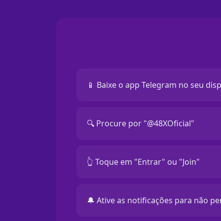
📱 Baixe o app Telegram no seu disp
🔍 Procure por "@48XOficial"
👆 Toque em "Entrar" ou "Join"
🔔 Ative as notificações para não p