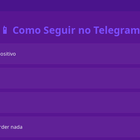
📱 Como Seguir no Telegram
ositivo
erder nada