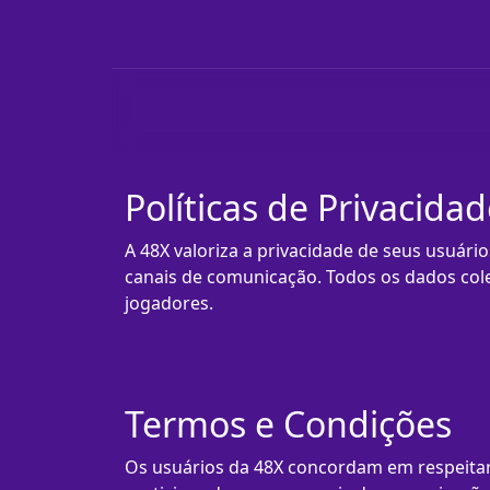
Políticas de Privacida
A 48X valoriza a privacidade de seus usuár
canais de comunicação. Todos os dados cole
jogadores.
Termos e Condições
Os usuários da 48X concordam em respeitar 