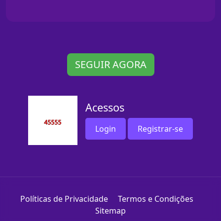
SEGUIR AGORA
Acessos
Login
Registrar-se
Políticas de Privacidade
Termos e Condições
Sitemap