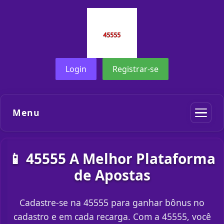
Login
Registrar-se
Menu
📱 45555 A Melhor Plataforma
de Apostas
Cadastre-se na 45555 para ganhar bônus no
cadastro e em cada recarga. Com a 45555, você