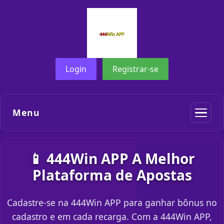
Login
Registrar-se
Menu
📱 444Win APP A Melhor
Plataforma de Apostas
Cadastre-se na 444Win APP para ganhar bônus no
cadastro e em cada recarga. Com a 444Win APP,