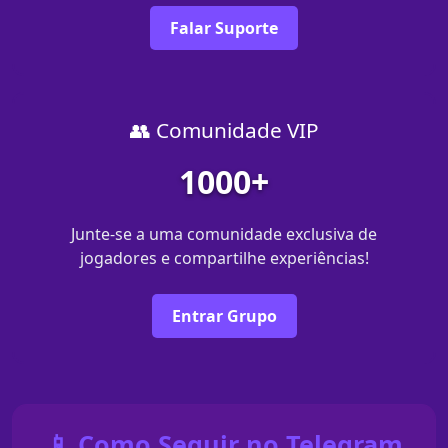
Falar Suporte
👥 Comunidade VIP
1000+
Junte-se a uma comunidade exclusiva de
jogadores e compartilhe experiências!
Entrar Grupo
📱 Como Seguir no Telegram