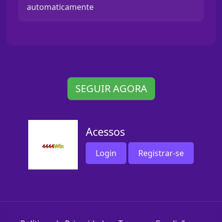
automaticamente
SEGUIR AGORA
Acessos
Login
Registrar-se