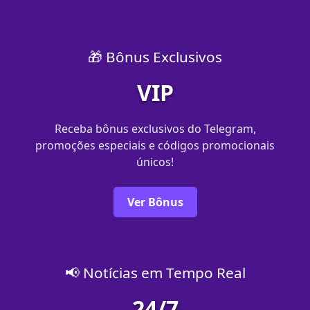
🎁 Bônus Exclusivos
VIP
Receba bônus exclusivos do Telegram,
promoções especiais e códigos promocionais
únicos!
Ver Bônus
📢 Notícias em Tempo Real
24/7