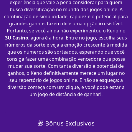
experiência que vale a pena considerar para quem
busca diversificação no mundo dos jogos online. A
combinação de simplicidade, rapidez e o potencial para
grandes ganhos fazem dele uma opção irresistível.
Portanto, se você ainda não experimentou o Keno no
3U Casino
, agora é a hora. Entre no jogo, escolha seus
números da sorte e veja a emoção crescente à medida
que os números são sorteados, esperando que você
consiga fazer uma combinação vencedora que possa
mudar sua sorte. Com tanta diversão e potencial de
ganhos, o Keno definitivamente merece um lugar no
seu repertório de jogos online. E não se esqueça: a
diversão começa com um clique, e você pode estar a
um jogo de distância de ganhar!.
🎁 Bônus Exclusivos