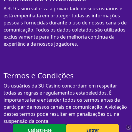
A 3U Casino valoriza a privacidade de seus usuários e
está empenhada em proteger todas as informações
pessoais fornecidas durante o uso de nossos canais de
comunicação. Todos os dados coletados são utilizados
exclusivamente para fins de melhoria contínua da
experiência de nossos jogadores.
Termos e Condições
Os usuários da 3U Casino concordam em respeitar
todas as regras e regulamentos estabelecidos. É
importante ler e entender todos os termos antes de
participar de nossos canais de comunicação. A violação
destes termos pode resultar em penalizações ou na
suspensão da conta.
X
Cadastre-se
Entrar