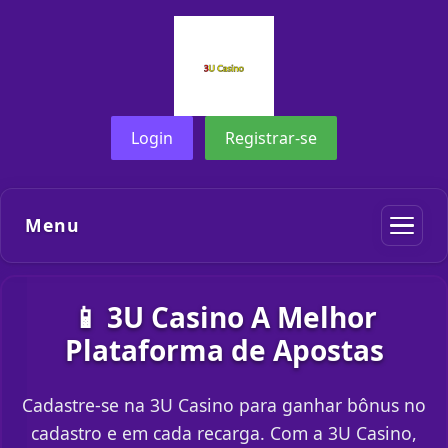
Login
Registrar-se
Menu
📱 3U Casino A Melhor
Plataforma de Apostas
Cadastre-se na 3U Casino para ganhar bônus no
cadastro e em cada recarga. Com a 3U Casino,