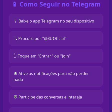
📱 Como Seguir no Telegram
📱 Baixe o app Telegram no seu dispositivo
🔍 Procure por "@3UOficial"
👆 Toque em "Entrar" ou "Join"
🔔 Ative as notificações para não perder
nada
💬 Participe das conversas e interaja