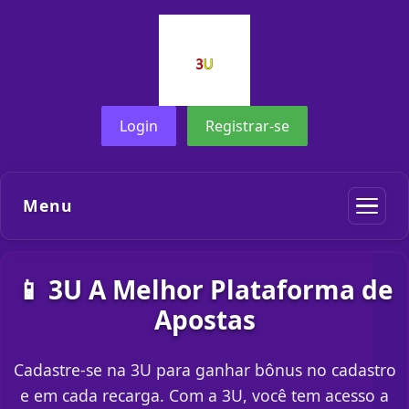
Login
Registrar-se
Menu
📱 3U A Melhor Plataforma de
Apostas
Cadastre-se na 3U para ganhar bônus no cadastro
e em cada recarga. Com a 3U, você tem acesso a