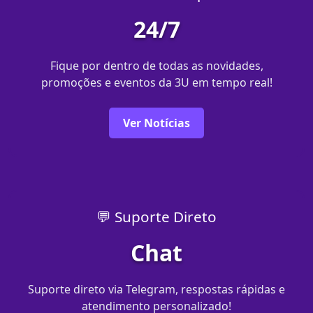
24/7
Fique por dentro de todas as novidades,
promoções e eventos da 3U em tempo real!
Ver Notícias
💬 Suporte Direto
Chat
Suporte direto via Telegram, respostas rápidas e
atendimento personalizado!