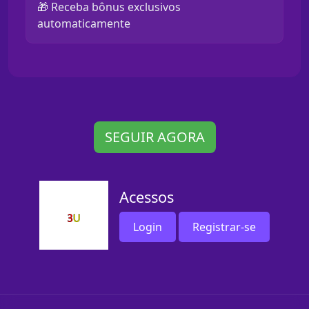
🎁 Receba bônus exclusivos
automaticamente
SEGUIR AGORA
Acessos
Login
Registrar-se