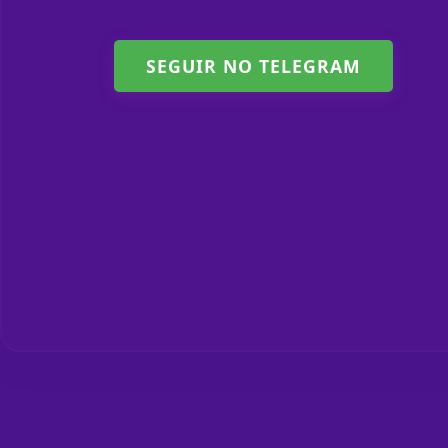
SEGUIR NO TELEGRAM