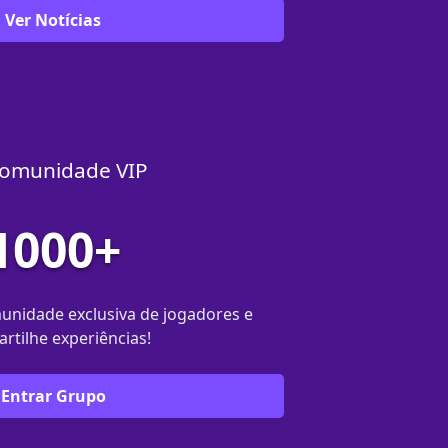
Ver Notícias
Comunidade VIP
1000+
unidade exclusiva de jogadores e
rtilhe experiências!
Entrar Grupo