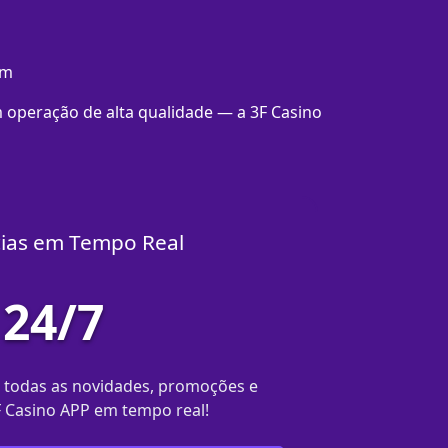
am
 operação de alta qualidade — a 3F Casino
cias em Tempo Real
24/7
e todas as novidades, promoções e
F Casino APP em tempo real!