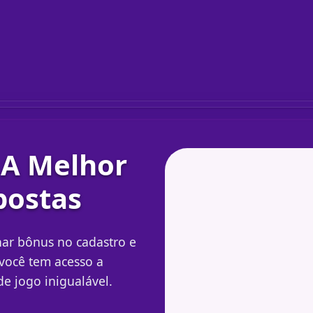
 A Melhor
postas
har bônus no cadastro e
você tem acesso a
e jogo inigualável.