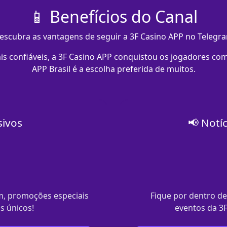
📱 Benefícios do Canal
escubra as vantagens de seguir a 3F Casino APP no Telegr
 confiáveis, a 3F Casino APP conquistou os jogadores com
APP Brasil é a escolha preferida de muitos.
sivos
📢 Notí
m, promoções especiais
Fique por dentro d
s únicos!
eventos da 3