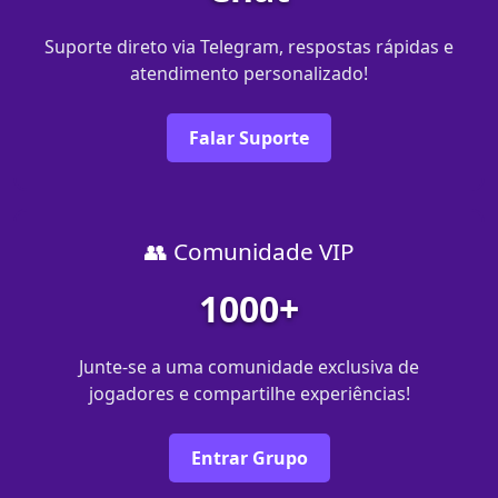
Suporte direto via Telegram, respostas rápidas e
atendimento personalizado!
Falar Suporte
👥 Comunidade VIP
1000+
Junte-se a uma comunidade exclusiva de
jogadores e compartilhe experiências!
Entrar Grupo