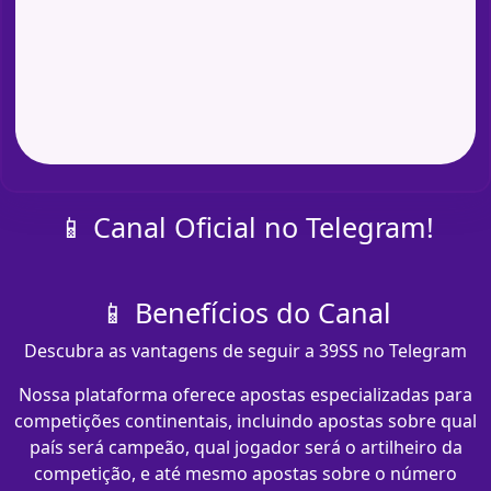
📱 Canal Oficial no Telegram!
📱 Benefícios do Canal
Descubra as vantagens de seguir a 39SS no Telegram
Nossa plataforma oferece apostas especializadas para
competições continentais, incluindo apostas sobre qual
país será campeão, qual jogador será o artilheiro da
competição, e até mesmo apostas sobre o número