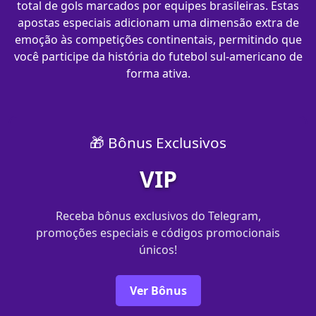
total de gols marcados por equipes brasileiras. Estas
apostas especiais adicionam uma dimensão extra de
emoção às competições continentais, permitindo que
você participe da história do futebol sul-americano de
forma ativa.
🎁 Bônus Exclusivos
VIP
Receba bônus exclusivos do Telegram,
promoções especiais e códigos promocionais
únicos!
Ver Bônus