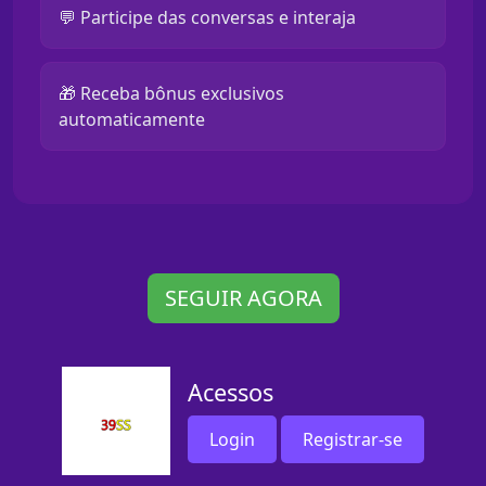
💬 Participe das conversas e interaja
🎁 Receba bônus exclusivos
automaticamente
SEGUIR AGORA
Acessos
Login
Registrar-se