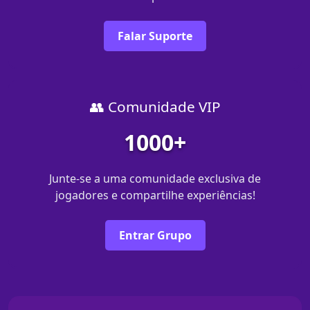
Falar Suporte
👥 Comunidade VIP
1000+
Junte-se a uma comunidade exclusiva de
jogadores e compartilhe experiências!
Entrar Grupo