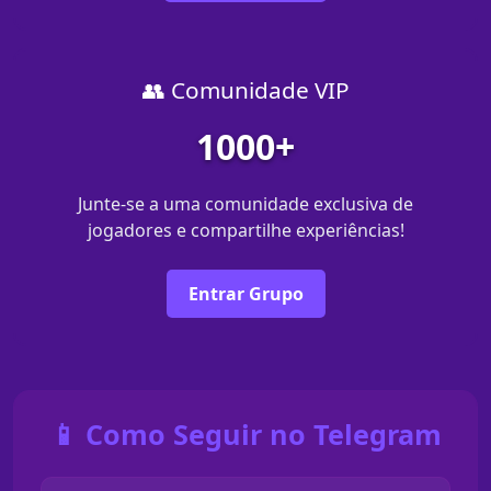
👥 Comunidade VIP
1000+
Junte-se a uma comunidade exclusiva de
jogadores e compartilhe experiências!
Entrar Grupo
📱 Como Seguir no Telegram