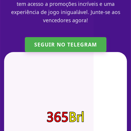
tem acesso a promoções incríveis e uma
experiência de jogo inigualável. Junte-se aos
vencedores agora!
SEGUIR NO TELEGRAM