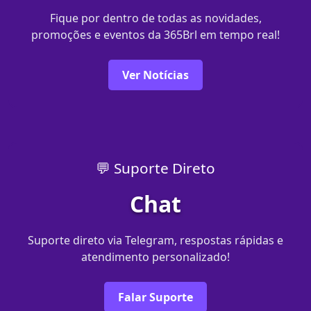
Fique por dentro de todas as novidades,
promoções e eventos da 365Brl em tempo real!
Ver Notícias
💬 Suporte Direto
Chat
Suporte direto via Telegram, respostas rápidas e
atendimento personalizado!
Falar Suporte