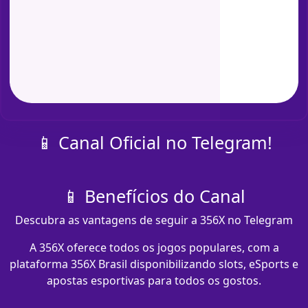
📱 Canal Oficial no Telegram!
📱 Benefícios do Canal
Descubra as vantagens de seguir a 356X no Telegram
A 356X oferece todos os jogos populares, com a
plataforma 356X Brasil disponibilizando slots, eSports e
apostas esportivas para todos os gostos.