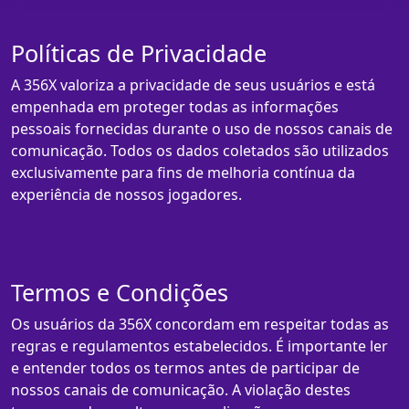
Políticas de Privacidade
A 356X valoriza a privacidade de seus usuários e está
empenhada em proteger todas as informações
pessoais fornecidas durante o uso de nossos canais de
comunicação. Todos os dados coletados são utilizados
exclusivamente para fins de melhoria contínua da
experiência de nossos jogadores.
Termos e Condições
Os usuários da 356X concordam em respeitar todas as
regras e regulamentos estabelecidos. É importante ler
e entender todos os termos antes de participar de
nossos canais de comunicação. A violação destes