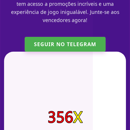
tem acesso a promoções incríveis e uma
experiência de jogo inigualável. Junte-se aos
vencedores agora!
SEGUIR NO TELEGRAM