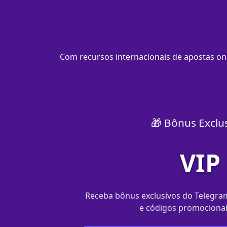
Com recursos internacionais de apostas onl
🎁 Bônus Exclu
VIP
Receba bônus exclusivos do Telegra
e códigos promocionai