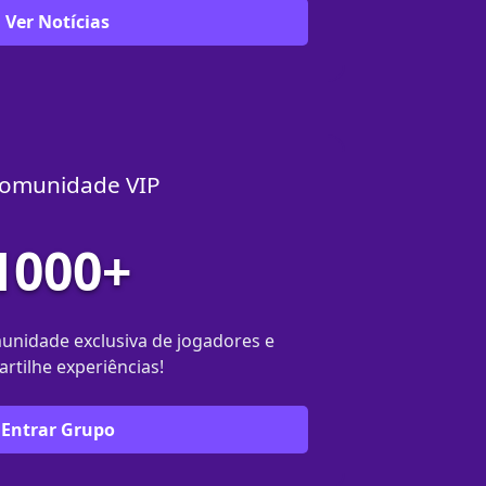
Ver Notícias
Comunidade VIP
1000+
unidade exclusiva de jogadores e
rtilhe experiências!
Entrar Grupo