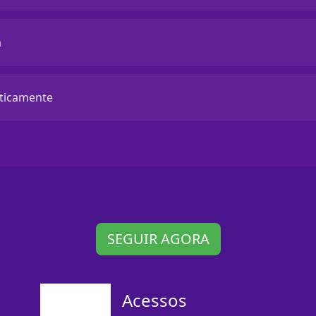
a
aticamente
SEGUIR AGORA
Acessos