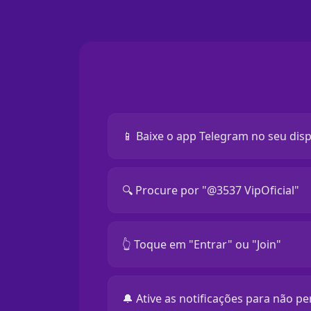
📱 Baixe o app Telegram no seu disp
🔍 Procure por "@3537 VipOficial"
👆 Toque em "Entrar" ou "Join"
🔔 Ative as notificações para não p