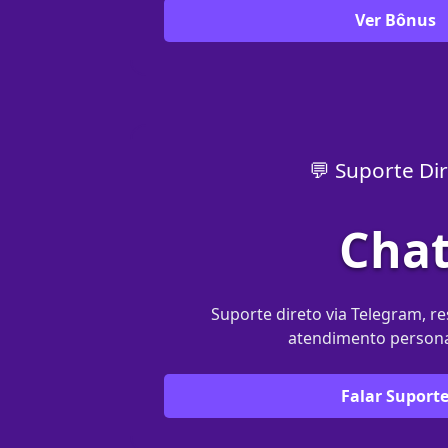
Ver Bônus
💬 Suporte Di
Cha
Suporte direto via Telegram, r
atendimento persona
Falar Suport