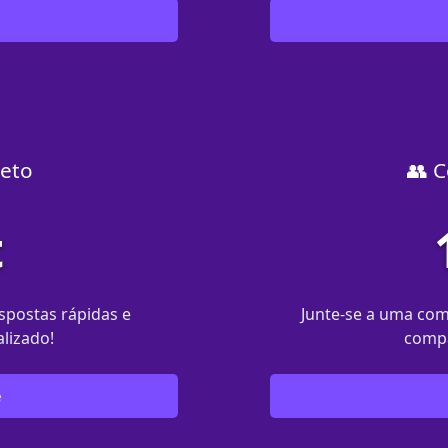
reto
👥 
t
espostas rápidas e
Junte-se a uma com
lizado!
compa
e