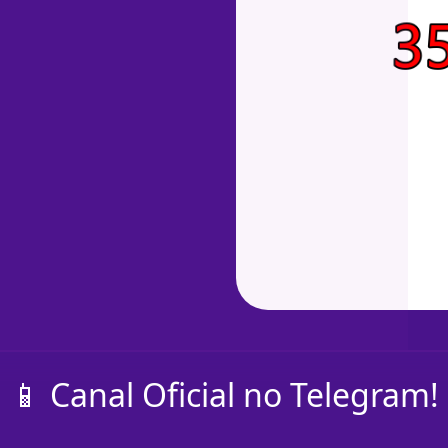
📱 Canal Oficial no Telegram!