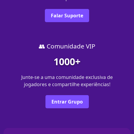
Falar Suporte
👥 Comunidade VIP
1000+
Junte-se a uma comunidade exclusiva de
jogadores e compartilhe experiências!
Entrar Grupo