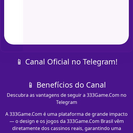
📱 Canal Oficial no Telegram!
📱 Benefícios do Canal
Descubra as vantagens de seguir a 333Game.Com no
Telegram
A 333Game.Com é uma plataforma de grande impacto
— o design e os jogos da 333Game.Com Brasil vêm
diretamente dos cassinos reais, garantindo uma