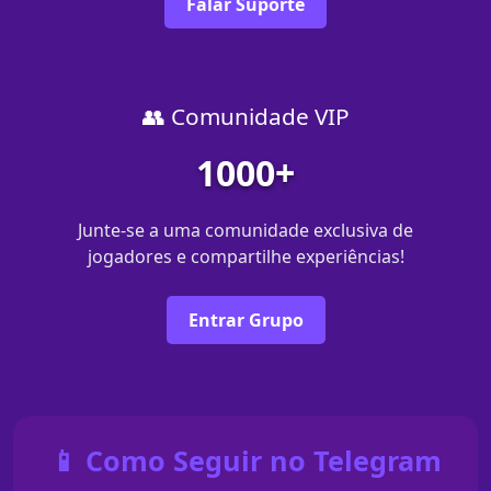
Falar Suporte
👥 Comunidade VIP
1000+
Junte-se a uma comunidade exclusiva de
jogadores e compartilhe experiências!
Entrar Grupo
📱 Como Seguir no Telegram