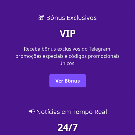
🎁 Bônus Exclusivos
VIP
Receba bônus exclusivos do Telegram,
promoções especiais e códigos promocionais
únicos!
Ver Bônus
📢 Notícias em Tempo Real
24/7