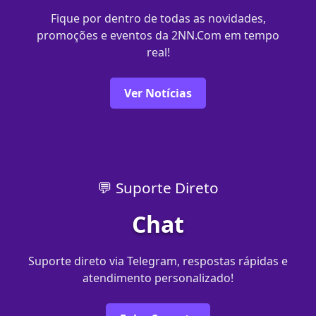
Fique por dentro de todas as novidades,
promoções e eventos da 2NN.Com em tempo
real!
Ver Notícias
💬 Suporte Direto
Chat
Suporte direto via Telegram, respostas rápidas e
atendimento personalizado!