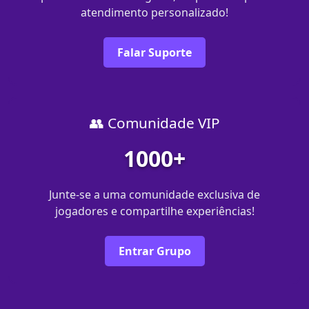
atendimento personalizado!
Falar Suporte
👥 Comunidade VIP
1000+
Junte-se a uma comunidade exclusiva de
jogadores e compartilhe experiências!
Entrar Grupo