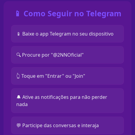
📱 Como Seguir no Telegram
📱 Baixe o app Telegram no seu dispositivo
🔍 Procure por "@2NNOficial"
👆 Toque em "Entrar" ou "Join"
🔔 Ative as notificações para não perder
nada
💬 Participe das conversas e interaja