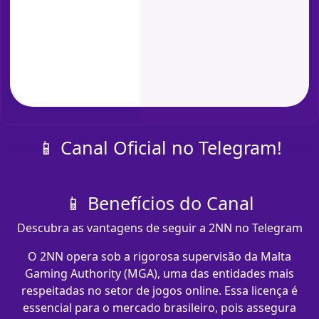
📱 Canal Oficial no Telegram!
📱 Benefícios do Canal
Descubra as vantagens de seguir a 2NN no Telegram
O 2NN opera sob a rigorosa supervisão da Malta
Gaming Authority (MGA), uma das entidades mais
respeitadas no setor de jogos online. Essa licença é
essencial para o mercado brasileiro, pois assegura