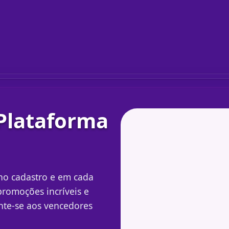
 Plataforma
no cadastro e em cada
promoções incríveis e
unte-se aos vencedores