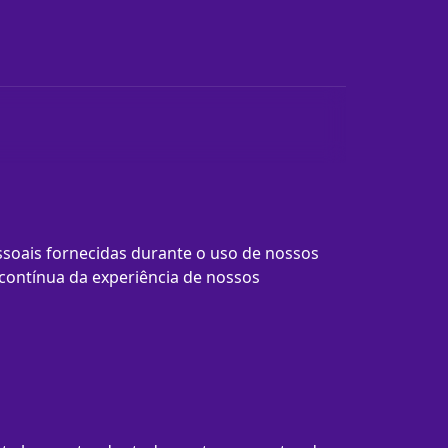
ssoais fornecidas durante o uso de nossos
 contínua da experiência de nossos