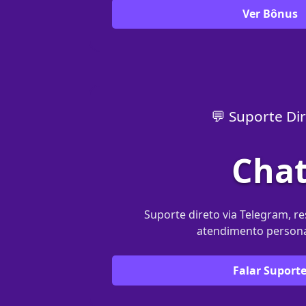
Ver Bônus
💬 Suporte Di
Cha
Suporte direto via Telegram, r
atendimento persona
Falar Suport