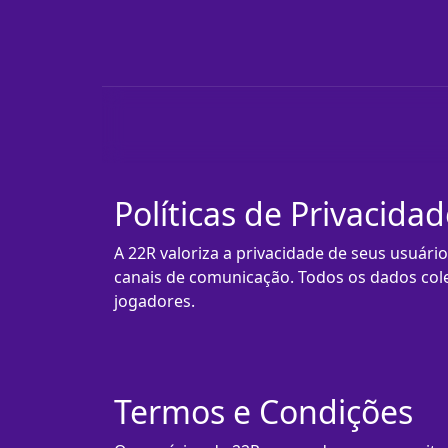
Políticas de Privacida
A 22R valoriza a privacidade de seus usuár
canais de comunicação. Todos os dados cole
jogadores.
Termos e Condições