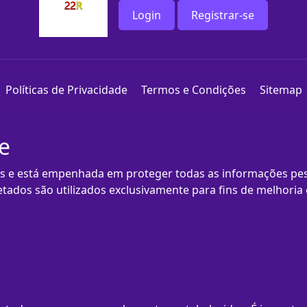
Login
Registrar-se
Políticas de Privacidade
Termos e Condições
Sitemap
de
ios e está empenhada em proteger todas as informações pe
tados são utilizados exclusivamente para fins de melhoria