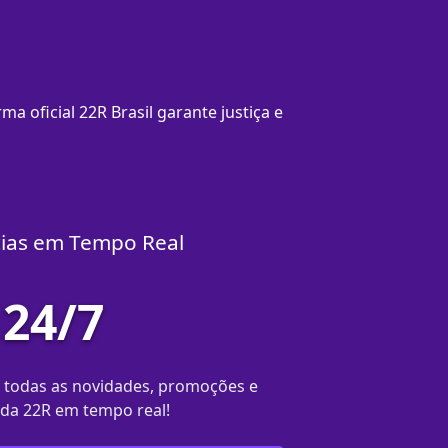
 oficial 22R Brasil garante justiça e
cias em Tempo Real
24/7
e todas as novidades, promoções e
 da 22R em tempo real!