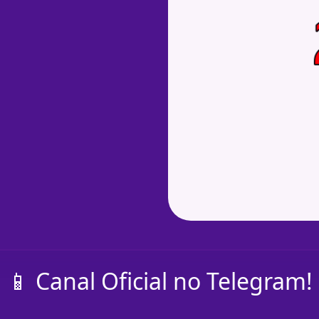
📱 Canal Oficial no Telegram!