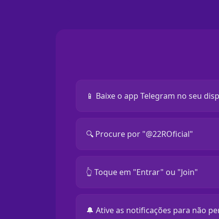
📱 Baixe o app Telegram no seu disp
🔍 Procure por "@22ROficial"
👆 Toque em "Entrar" ou "Join"
🔔 Ative as notificações para não p