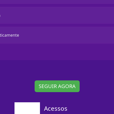
a
aticamente
SEGUIR AGORA
Acessos