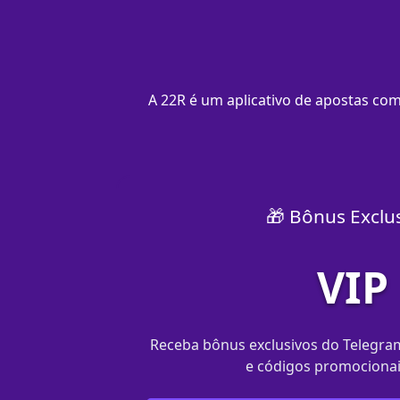
A 22R é um aplicativo de apostas com
🎁 Bônus Exclu
VIP
Receba bônus exclusivos do Telegra
e códigos promocionai