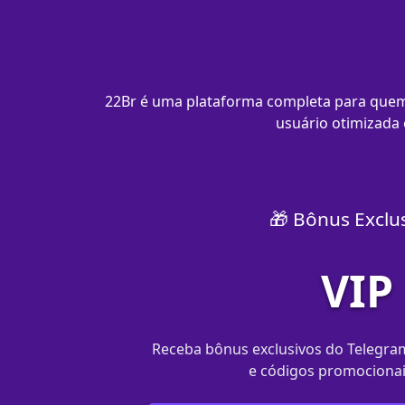
22Br é uma plataforma completa para quem
usuário otimizada 
🎁 Bônus Exclu
VIP
Receba bônus exclusivos do Telegra
e códigos promocionai