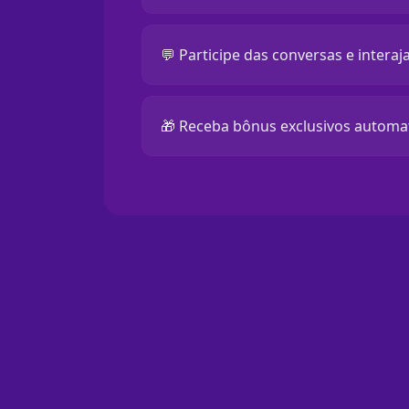
💬 Participe das conversas e interaj
🎁 Receba bônus exclusivos autom