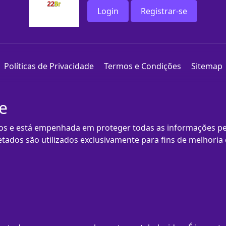
Login
Registrar-se
Políticas de Privacidade
Termos e Condições
Sitemap
de
rios e está empenhada em proteger todas as informações p
tados são utilizados exclusivamente para fins de melhoria