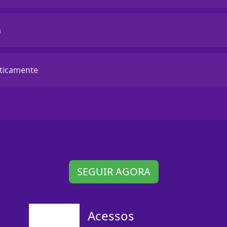
a
aticamente
SEGUIR AGORA
Acessos