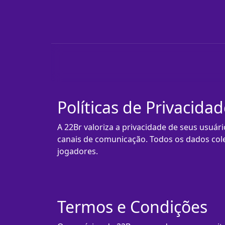
Políticas de Privacida
A 22Br valoriza a privacidade de seus usuá
canais de comunicação. Todos os dados cole
jogadores.
Termos e Condições