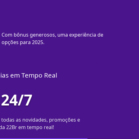
. Com bônus generosos, uma experiência de
s opções para 2025.
cias em Tempo Real
24/7
e todas as novidades, promoções e
da 22Br em tempo real!