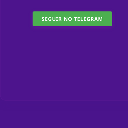
SEGUIR NO TELEGRAM