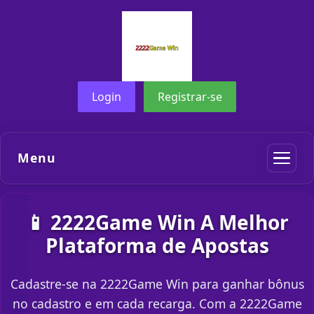
Login
Registrar-se
Menu
📱 2222Game Win A Melhor
Plataforma de Apostas
Cadastre-se na 2222Game Win para ganhar bônus
no cadastro e em cada recarga. Com a 2222Game