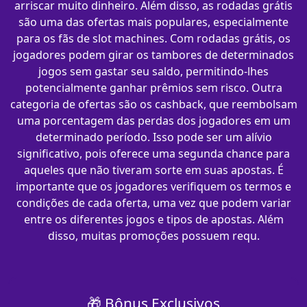
arriscar muito dinheiro. Além disso, as rodadas grátis
são uma das ofertas mais populares, especialmente
para os fãs de slot machines. Com rodadas grátis, os
jogadores podem girar os tambores de determinados
jogos sem gastar seu saldo, permitindo-lhes
potencialmente ganhar prêmios sem risco. Outra
categoria de ofertas são os cashback, que reembolsam
uma porcentagem das perdas dos jogadores em um
determinado período. Isso pode ser um alívio
significativo, pois oferece uma segunda chance para
aqueles que não tiveram sorte em suas apostas. É
importante que os jogadores verifiquem os termos e
condições de cada oferta, uma vez que podem variar
entre os diferentes jogos e tipos de apostas. Além
disso, muitas promoções possuem requ.
🎁 Bônus Exclusivos