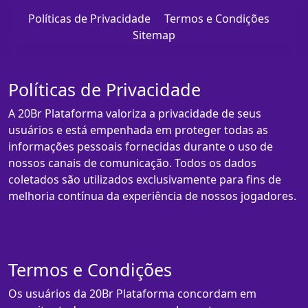
Políticas de Privacidade
Termos e Condições
Sitemap
Políticas de Privacidade
A 20Br Plataforma valoriza a privacidade de seus
usuários e está empenhada em proteger todas as
informações pessoais fornecidas durante o uso de
nossos canais de comunicação. Todos os dados
coletados são utilizados exclusivamente para fins de
melhoria contínua da experiência de nossos jogadores.
Termos e Condições
Os usuários da 20Br Plataforma concordam em