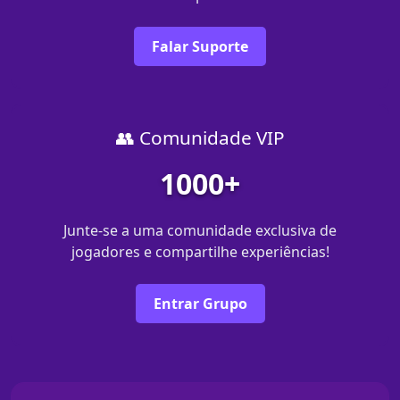
Falar Suporte
👥 Comunidade VIP
1000+
Junte-se a uma comunidade exclusiva de
jogadores e compartilhe experiências!
Entrar Grupo