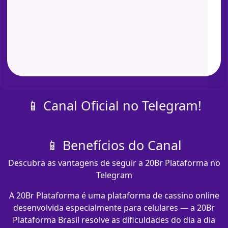
📱 Canal Oficial no Telegram!
📱 Benefícios do Canal
Descubra as vantagens de seguir a 20Br Plataforma no
Telegram
A 20Br Plataforma é uma plataforma de cassino online
desenvolvida especialmente para celulares — a 20Br
Plataforma Brasil resolve as dificuldades do dia a dia