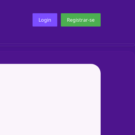
Login
Registrar-se