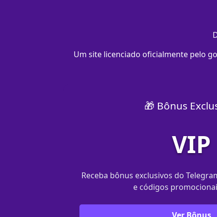
D
Um site licenciado oficialmente pelo g
🎁 Bônus Exclu
VIP
Receba bônus exclusivos do Telegra
e códigos promocionai
Ver Bônus