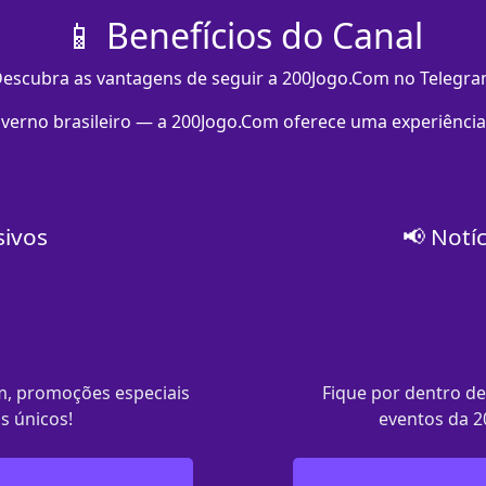
📱 Benefícios do Canal
escubra as vantagens de seguir a 200Jogo.Com no Telegr
overno brasileiro — a 200Jogo.Com oferece uma experiência 
sivos
📢 Notí
m, promoções especiais
Fique por dentro d
s únicos!
eventos da 2