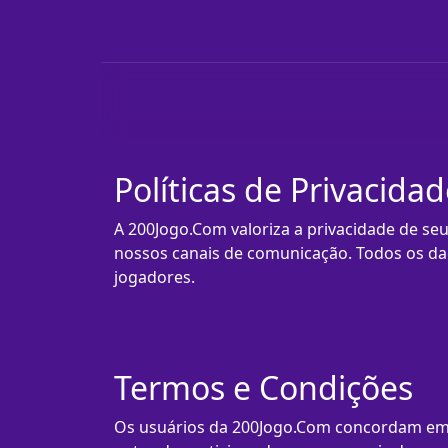
Políticas de Privacida
A 200Jogo.Com valoriza a privacidade de s
nossos canais de comunicação. Todos os dad
jogadores.
Termos e Condições
Os usuários da 200Jogo.Com concordam em r