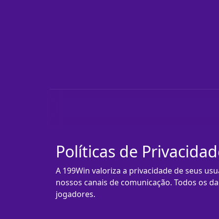
Políticas de Privacida
A 199Win valoriza a privacidade de seus us
nossos canais de comunicação. Todos os dad
jogadores.