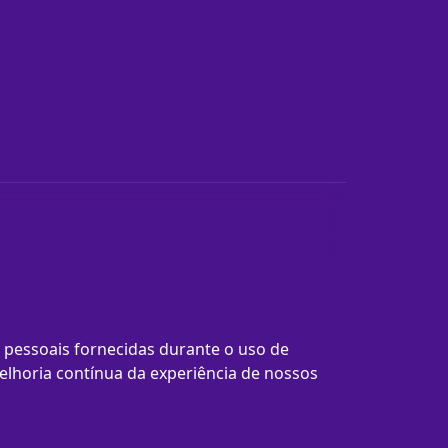
 pessoais fornecidas durante o uso de
elhoria contínua da experiência de nossos