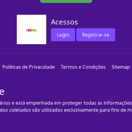
Acessos
Login
Registrar-se
Políticas de Privacidade
Termos e Condições
Sitemap
de
uários e está empenhada em proteger todas as informações
os coletados são utilizados exclusivamente para fins de m