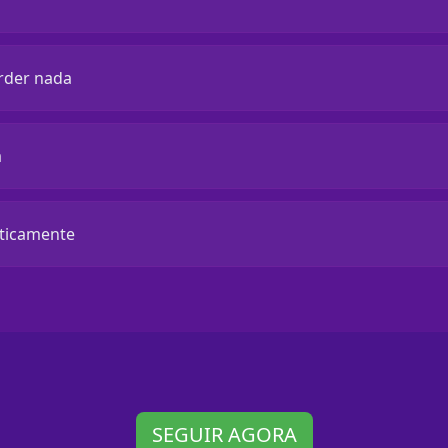
erder nada
a
aticamente
SEGUIR AGORA