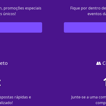
m, promoções especiais
Fique por dentro d
s únicos!
eventos d
reto
👥 
t
espostas rápidas e
Junte-se a uma com
lizado!
compa