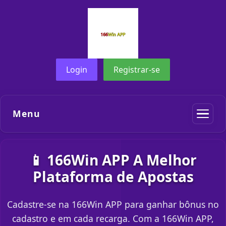
Login
Registrar-se
Menu
📱 166Win APP A Melhor
Plataforma de Apostas
Cadastre-se na 166Win APP para ganhar bônus no
cadastro e em cada recarga. Com a 166Win APP,