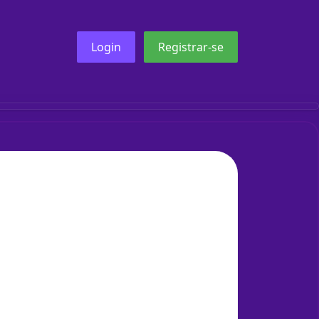
Login
Registrar-se