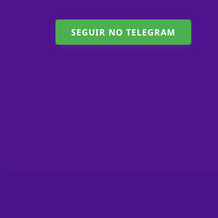
SEGUIR NO TELEGRAM