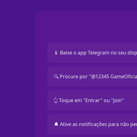
📱 Baixe o app Telegram no seu disp
🔍 Procure por "@12345 GameOficia
👆 Toque em "Entrar" ou "Join"
🔔 Ative as notificações para não p