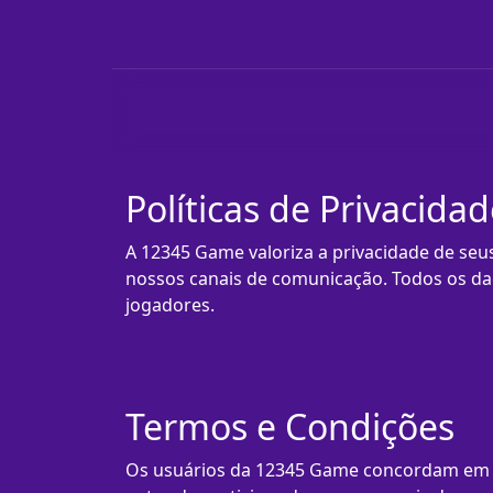
Políticas de Privacida
A 12345 Game valoriza a privacidade de se
nossos canais de comunicação. Todos os dad
jogadores.
Termos e Condições
Os usuários da 12345 Game concordam em re