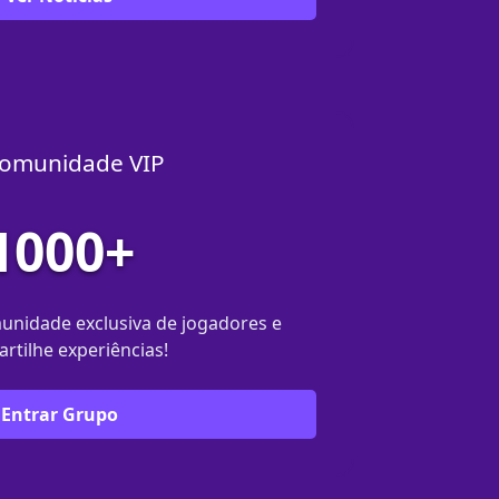
Comunidade VIP
1000+
unidade exclusiva de jogadores e
rtilhe experiências!
Entrar Grupo