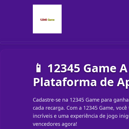
📱 12345 Game A
Plataforma de A
Cadastre-se na 12345 Game para ganha
cada recarga. Com a 12345 Game, você
incríveis e uma experiência de jogo inig
vencedores agora!