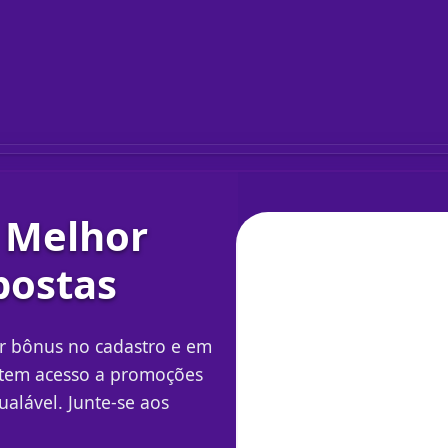
 Melhor
postas
r bônus no cadastro e em
 tem acesso a promoções
ualável. Junte-se aos