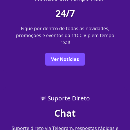
24/7
Fique por dentro de todas as novidades,
promoções e eventos da 11CC Vip em tempo
real!
Ver Notícias
💬 Suporte Direto
Chat
Suporte direto via Telegram, respostas rápidas e