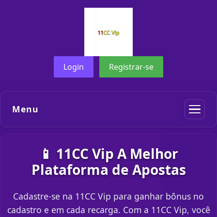
Login
Registrar-se
Menu
📱 11CC Vip A Melhor
Plataforma de Apostas
Cadastre-se na 11CC Vip para ganhar bônus no
cadastro e em cada recarga. Com a 11CC Vip, você