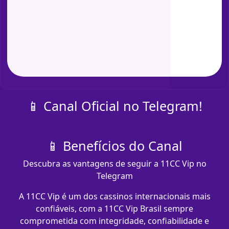
📱 Canal Oficial no Telegram!
📱 Benefícios do Canal
Descubra as vantagens de seguir a 11CC Vip no
Telegram
A 11CC Vip é um dos cassinos internacionais mais
confiáveis, com a 11CC Vip Brasil sempre
comprometida com integridade, confiabilidade e