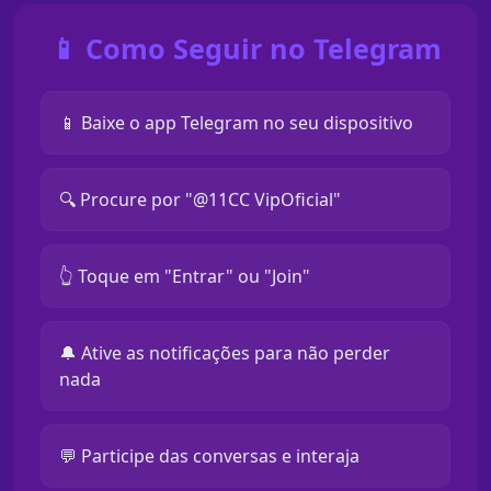
📱 Como Seguir no Telegram
📱 Baixe o app Telegram no seu dispositivo
🔍 Procure por "@11CC VipOficial"
👆 Toque em "Entrar" ou "Join"
🔔 Ative as notificações para não perder
nada
💬 Participe das conversas e interaja