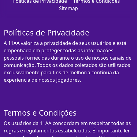
Políticas de Privacidade
Termos e Condições
Sitemap
Políticas de Privacidade
A 11AA valoriza a privacidade de seus usuários e está
empenhada em proteger todas as informações
pessoais fornecidas durante o uso de nossos canais de
comunicação. Todos os dados coletados são utilizados
exclusivamente para fins de melhoria contínua da
experiência de nossos jogadores.
Termos e Condições
Os usuários da 11AA concordam em respeitar todas as
regras e regulamentos estabelecidos. É importante ler