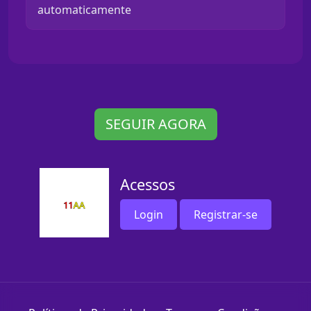
automaticamente
SEGUIR AGORA
Acessos
Login
Registrar-se