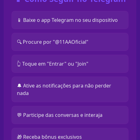
📱 Baixe o app Telegram no seu dispositivo
🔍 Procure por "@11AAOficial"
👆 Toque em "Entrar" ou "Join"
🔔 Ative as notificações para não perder
nada
💬 Participe das conversas e interaja
🎁 Receba bônus exclusivos