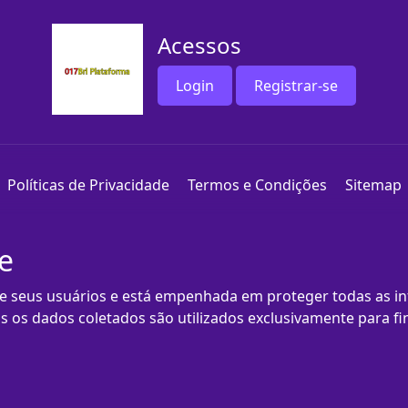
Acessos
Login
Registrar-se
Políticas de Privacidade
Termos e Condições
Sitemap
de
 de seus usuários e está empenhada em proteger todas as i
 os dados coletados são utilizados exclusivamente para fi