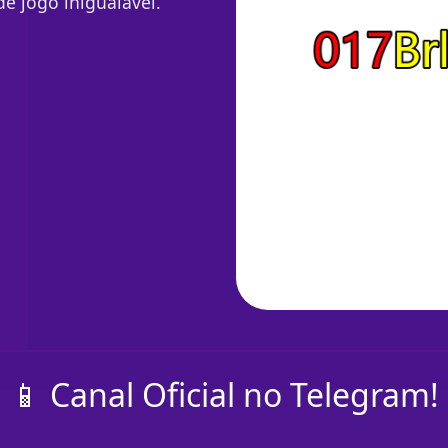
e jogo inigualável.
📱 Canal Oficial no Telegram!