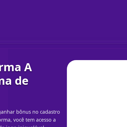
orma A
ma de
 ganhar bônus no cadastro
orma, você tem acesso a