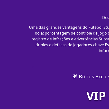
Des
Uma das grandes vantagens do Futebol Stud
bola: porcentagem de controle de jogo d
registro de infrações e advertências.Subst
dribles e defesas de jogadores-chave.
infor
🎁 Bônus Exclu
VIP