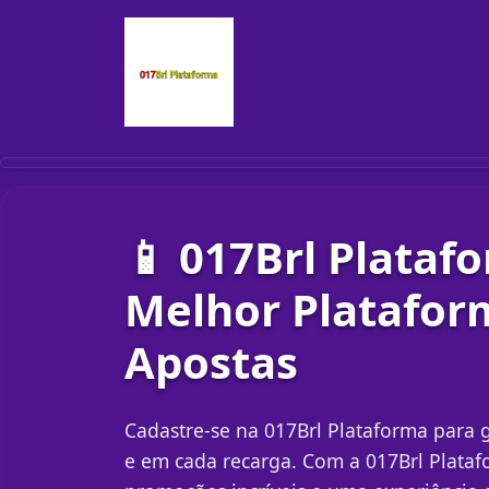
📱 017Brl Plataf
Melhor Platafor
Apostas
Cadastre-se na 017Brl Plataforma para
e em cada recarga. Com a 017Brl Plataf