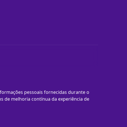
nformações pessoais fornecidas durante o
ns de melhoria contínua da experiência de