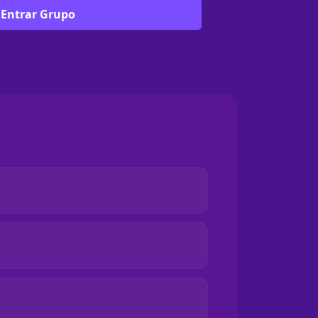
Entrar Grupo