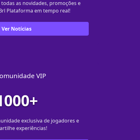
e todas as novidades, promoções e
Brl Plataforma em tempo real!
Ver Notícias
Comunidade VIP
1000+
unidade exclusiva de jogadores e
rtilhe experiências!