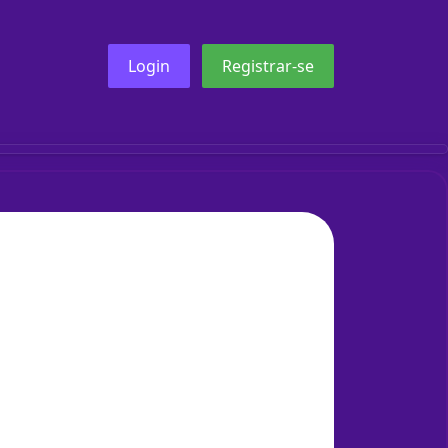
Login
Registrar-se