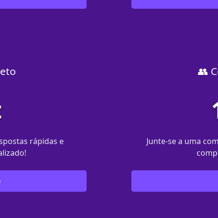
reto
👥 
t
espostas rápidas e
Junte-se a uma com
lizado!
compa
e