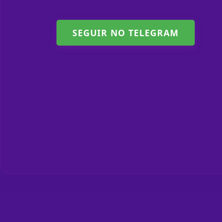
SEGUIR NO TELEGRAM