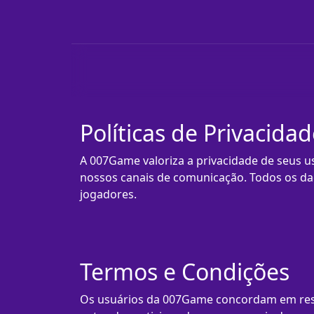
Políticas de Privacida
A 007Game valoriza a privacidade de seus 
nossos canais de comunicação. Todos os dad
jogadores.
Termos e Condições
Os usuários da 007Game concordam em respe