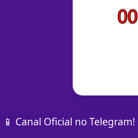
📱 Canal Oficial no Telegram!