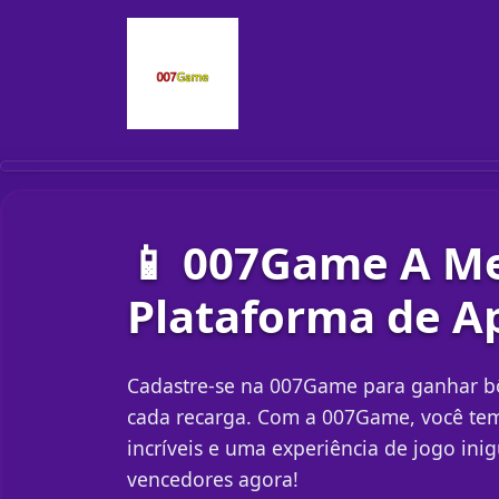
📱 007Game A M
Plataforma de A
Cadastre-se na 007Game para ganhar b
cada recarga. Com a 007Game, você te
incríveis e uma experiência de jogo inig
vencedores agora!