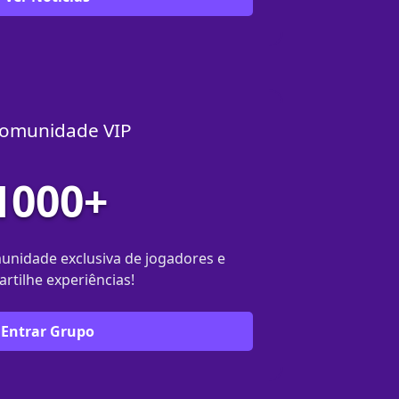
Comunidade VIP
1000+
unidade exclusiva de jogadores e
rtilhe experiências!
Entrar Grupo