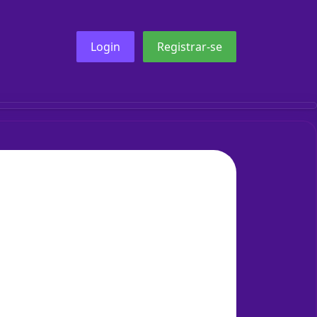
Login
Registrar-se