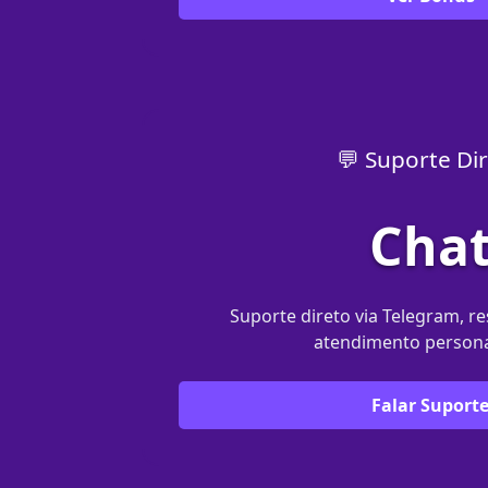
💬 Suporte Di
Cha
Suporte direto via Telegram, r
atendimento persona
Falar Suport