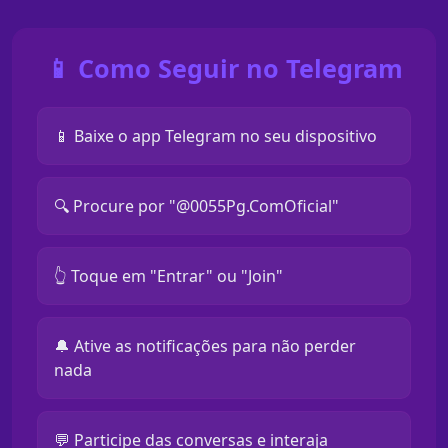
📱 Como Seguir no Telegram
📱 Baixe o app Telegram no seu dispositivo
🔍 Procure por "@0055Pg.ComOficial"
👆 Toque em "Entrar" ou "Join"
🔔 Ative as notificações para não perder
nada
💬 Participe das conversas e interaja