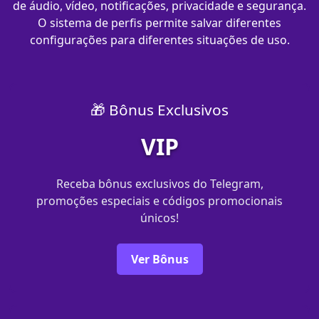
de áudio, vídeo, notificações, privacidade e segurança.
O sistema de perfis permite salvar diferentes
configurações para diferentes situações de uso.
🎁 Bônus Exclusivos
VIP
Receba bônus exclusivos do Telegram,
promoções especiais e códigos promocionais
únicos!
Ver Bônus