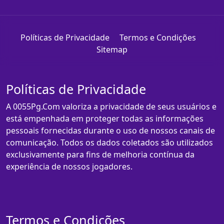
Políticas de Privacidade
Termos e Condições
Sitemap
Políticas de Privacidade
A 0055Pg.Com valoriza a privacidade de seus usuários e
está empenhada em proteger todas as informações
pessoais fornecidas durante o uso de nossos canais de
comunicação. Todos os dados coletados são utilizados
exclusivamente para fins de melhoria contínua da
experiência de nossos jogadores.
Termos e Condições